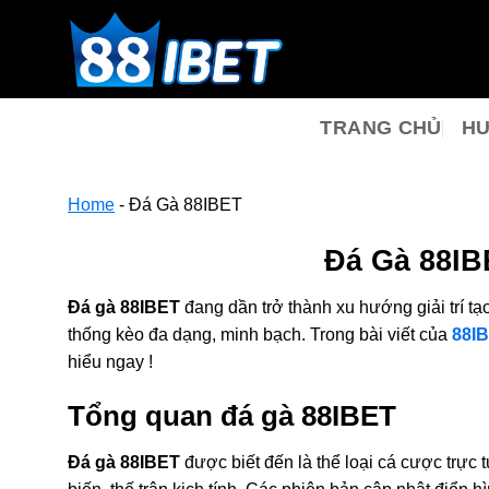
TRANG CHỦ
H
Home
-
Đá Gà 88IBET
Đá Gà 88IB
Đá gà 88IBET
đang dần trở thành xu hướng giải trí tạ
thống kèo đa dạng, minh bạch. Trong bài viết của
88I
hiểu ngay !
Tổng quan đá gà 88IBET
Đá gà 88IBET
được biết đến là thể loại cá cược trực 