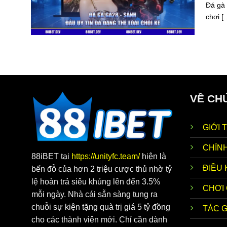
Đá gà 
Đá gà 88IBET cựa sắt
chơi [..
Thể thức nổi bật tạo nên sức hút đặc biệt đối với cộn
sắc bén nhằm tạo pha ra đòn nguy hiểm, mãn nhãn. Ch
VỀ CH
GIỚI 
CHÍNH
88iBET tại
https://unityfc.team/
hiện là
ĐIỀU 
bến đỗ của hơn 2 triệu cược thủ nhờ tỷ
lệ hoàn trả siêu khủng lên đến 3.5%
CHƠI 
mỗi ngày. Nhà cái sẵn sàng tung ra
chuỗi sự kiện tặng quà trị giá 5 tỷ đồng
TÁC G
cho các thành viên mới. Chỉ cần dành