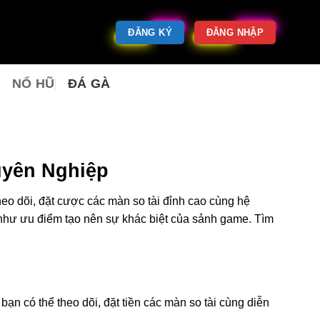
ĐĂNG KÝ
ĐĂNG NHẬP
NỔ HŨ
ĐÁ GÀ
uyên Nghiệp
heo dõi, đặt cược các màn so tài đỉnh cao cùng hệ
 như ưu điểm tạo nên sự khác biệt của sảnh game. Tìm
ạn có thể theo dõi, đặt tiền các màn so tài cùng diễn