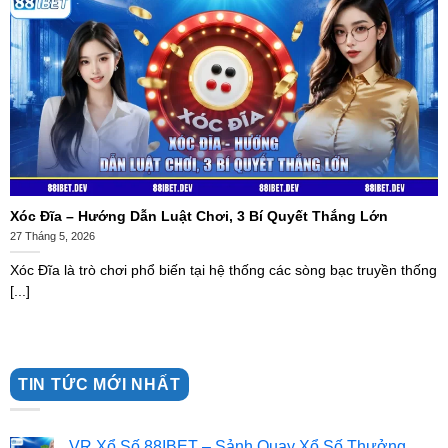
thống kiểm duyệt nghiêm ngặt nhằm đảm bảo tính minh
bạch. Do đó, bạn hãy yên tâm tận hưởng các hoạt động tại
sân chơi.
Bảo mật hiện đại: Nền tảng ứng dụng công nghệ mã hóa
tiên tiến để bảo vệ thông tin cá nhân và lịch sử giao dịch
của hội viên. Cùng với đó là hệ thống tường lửa chống
xâm nhập, góp phần bảo vệ sự an toàn của sân chơi.
Xóc Đĩa – Hướng Dẫn Luật Chơi, 3 Bí Quyết Thắng Lớn
27 Tháng 5, 2026
Xóc Đĩa là trò chơi phổ biến tại hệ thống các sòng bạc truyền thống
[...]
TIN TỨC MỚI NHẤT
Những ưu điểm giúp Live Casino 88IBET thu hút hội viên
VR Xổ Số 88IBET – Sảnh Quay Xổ Số Thưởng