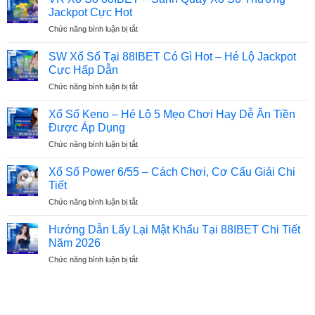
Jackpot Cực Hot
Các trò chơi hấp dẫn tại Live Casino 88IBET
Chức năng bình luận bị tắt
ở
VR
Sảnh game sở hữu kho trò chơi vô cùng phong phú, nhờ
Xổ
SW Xổ Số Tại 88IBET Có Gì Hot – Hé Lộ Jackpot
Số
đó đáp ứng được nhu cầu giải trí đa dạng của khách hàng.
Cực Hấp Dẫn
88IBET
Sau đây là những tựa game được đông đảo người dùng
Chức năng bình luận bị tắt
ở
–
SW
Sảnh
yêu thích, bạn hãy xem và tìm ra cái tên phù hợp với bản
Xổ
Xổ Số Keno – Hé Lộ 5 Mẹo Chơi Hay Dễ Ăn Tiền
Quay
thân.
Số
Xổ
Được Áp Dụng
Tại
Số
Chức năng bình luận bị tắt
ở
88IBET
Thưởng
Baccarat
Xổ
Có
Jackpot
Số
Xổ Số Power 6/55 – Cách Chơi, Cơ Cấu Giải Chi
Gì
Cực
Tại
Live Casino 88IBET
, Baccarat là cái tên chưa từng hạ
Keno
Hot
Tiết
Hot
–
nhiệt vì luật chơi đơn giản cùng nhịp độ nhanh chóng, phù
–
Chức năng bình luận bị tắt
ở
Hé
Hé
hợp với nhiều đối tượng khác nhau. Nhiệm vụ chính của
Xổ
Lộ
Lộ
Số
Hướng Dẫn Lấy Lại Mật Khẩu Tại 88IBET Chi Tiết
5
khách hàng khi tham gia tựa game này là dự đoán và đặt
Jackpot
Power
Mẹo
Năm 2026
Cực
cược vào một trong ba cửa Banker, Player và Tie. Thông
6/55
Chơi
Hấp
Chức năng bình luận bị tắt
ở
–
tin cụ thể về ba lựa chọn như sau:
Hay
Dẫn
Hướng
Cách
Dễ
Dẫn
Chơi,
Ăn
Lấy
Cơ
Tỷ lệ
Tiền
Cửa
Ý nghĩa
Lại
Cấu
thưởng
Được