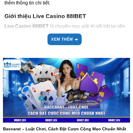
thêm thông tin chi tiết.
Giới thiệu Live Casino 88IBET
Live Casino 88IBET
là chuyên mục giải trí nổi bật tại nền
tảng, cung cấp nhiều trò chơi hấp dẫn giúp hội viên thư
XEM THÊM
giãn thoải mái. Tại đây, người tham gia sẽ có những phút
giây chân thực nhờ việc được tương tác trực tiếp với các
dealer. Đây là một trong những yếu tố nổi bật giúp sảnh
game trở nên khác biệt với các sân chơi casino còn lại trên
thị trường.
Website cung cấp nhiều sản phẩm khác nhau, trải dài từ
những cái tên huyền thoại cho đến các trò chơi mới lạ, độc
đáo. Mỗi tựa game đều có tỷ lệ trả thưởng hậu hĩnh, giúp
khách hàng dễ dàng cải thiện tài chính khi giành chiến
thắng. Ngoài ra, nền tảng cũng áp dụng thêm chính sách
khuyến mãi giá trị nhằm thu hút người chơi mới cũng như
tri ân hội viên đang sử dụng dịch vụ.
Baccarat – Luật Chơi, Cách Đặt Cược Cộng Mẹo Chuẩn Nhất