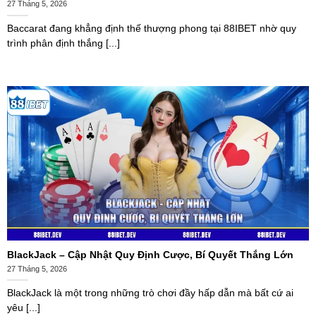
27 Tháng 5, 2026
Baccarat đang khẳng định thế thượng phong tại 88IBET nhờ quy
trình phân định thắng [...]
Thông tin chi tiết về Live Casino 88IBET
88IBET luôn chú trọng vào trải nghiệm của người dùng, vì
vậy nền tảng đã thực hiện nhiều lần bảo trì để nâng cấp
tốc độ tải trang và khả năng tương thích. Giờ đây, bạn có
BlackJack – Cập Nhật Quy Định Cược, Bí Quyết Thắng Lớn
thể truy cập sân chơi trên vô số thiết bị khác nhau, mang
27 Tháng 5, 2026
đến sự tiện lợi cho khách hàng trong quá trình giải trí.
BlackJack là một trong những trò chơi đầy hấp dẫn mà bất cứ ai
yêu [...]