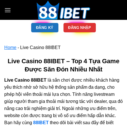
ĐĂNG KÝ
ĐĂNG NHẬP
Home
-
Live Casino 88IBET
Live Casino 88IBET – Top 4 Tựa Game
Được Săn Đón Nhiều Nhất
Live Casino 88IBET
là sân chơi được nhiều khách hàng
yêu thích nhờ sở hữu hệ thống sản phẩm đa dạng, cho
phép hội viên thoải mái lựa chọn. Tính năng livestream
giúp người tham gia thoải mái tương tác với dealer, qua đó
nâng cao trải nghiệm giải trí. Ngoài những ưu điểm trên,
website còn được trang bị vô số ưu điểm hấp dẫn khác.
Bạn hãy cùng
88IBET
theo dõi bài viết sau đây để biết