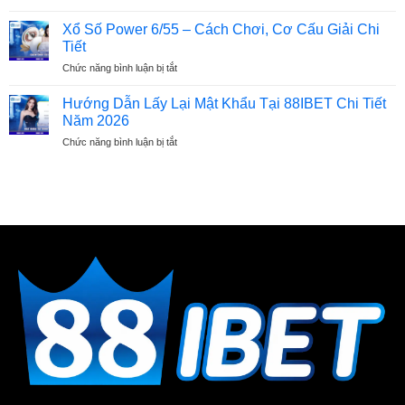
Xổ
Có
Jackpot
Số
Xổ Số Power 6/55 – Cách Chơi, Cơ Cấu Giải Chi
Gì
Cực
Keno
Hot
Tiết
Hot
–
–
Chức năng bình luận bị tắt
ở
Hé
Hé
Xổ
Lộ
Lộ
Số
Hướng Dẫn Lấy Lại Mật Khẩu Tại 88IBET Chi Tiết
5
Jackpot
Power
Mẹo
Năm 2026
Cực
6/55
Chơi
Hấp
Chức năng bình luận bị tắt
ở
–
Hay
Dẫn
Hướng
Cách
Dễ
Dẫn
Chơi,
Ăn
Lấy
Cơ
Tiền
Lại
Cấu
Được
Mật
Giải
Áp
Khẩu
Chi
Dụng
Tại
Tiết
88IBET
Chi
Tiết
Năm
2026