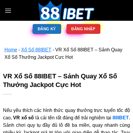
ĐĂNG KÝ
ĐĂNG NHẬP
Home
-
Xổ Số 88IBET
-
VR Xổ Số 88IBET – Sảnh Quay
Xổ Số Thưởng Jackpot Cực Hot
VR Xổ Số 88IBET – Sảnh Quay Xổ Số
Thưởng Jackpot Cực Hot
Nếu yêu thích các hình thức quay thưởng trực tuyến tốc độ
cao,
VR xổ số
là cái tên rất đáng để trải nghiệm tại
88IBET
.
Sảnh chơi quy tụ đầy đủ lô đề ba miền, quay nhanh cùng
nhiều kỳ Jackpot giá trị lớn với giao diện dễ thao tác. Truy