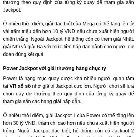
thưởng theo quy định của từng kỳ quay để tham gia săn
Jackpot.
Ở nhiều thời điểm, giải đặc biệt của Mega có thể tăng lên từ
vài trăm triệu đến hơn 10 tỷ VNĐ nếu chưa xuất hiện người
chiến thắng. Ngoài Jackpot, hệ thống còn có thêm giải Nhất,
giải Nhì và giải Ba với mức tiền hấp dẫn dành cho người dự
đoán đúng kết quả.
Power Jackpot với giải thưởng hàng chục tỷ
Power là hạng mục quay được khá nhiều người quan tâm
tại
VR xổ số
nhờ giá trị Jackpot cực lớn. Người chơi sẽ lựa
chọn dãy dự thưởng theo quy định của từng kỳ quay để
tham gia săn các hạng giải hấp dẫn.
Ở nhiều thời điểm, giải Jackpot 1 của Power có thể tăng lên
hơn 30 tỷ VNĐ, thậm chí cao hơn nếu chưa xuất hiện người
trúng. Ngoài Jackpot đặc biệt, hệ thống còn có Jackpot 2