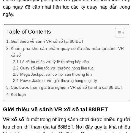
cập ngay để cập nhật liên tục các kỳ quay hấp dẫn trong
ngày.
Table of Contents
Giới thiệu về sảnh VR xổ số tại 88IBET
Khám phá kho sản phẩm quay số đa sắc màu tại sảnh VR
xổ số
Lô đề ba miền với tỷ lệ thưởng hấp dẫn
Quay số siêu tốc với thưởng nóng liên tục
Mega Jackpot với cơ hội săn thưởng lớn
Power Jackpot với giải thưởng hàng chục tỷ
Các bước tham gia trải nghiệm VR xổ số tại nhà cái 88IBET
Kết luận
Giới thiệu về sảnh VR xổ số tại 88IBET
VR xổ số
là một trong những sảnh chơi được nhiều người
lựa chọn khi tham gia tại 88IBET. Nơi đây quy tụ khá nhiều