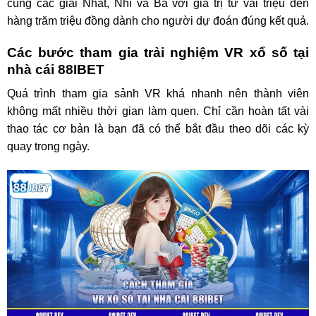
cùng các giải Nhất, Nhì và Ba với giá trị từ vài triệu đến
hàng trăm triệu đồng dành cho người dự đoán đúng kết quả.
Các bước tham gia trải nghiệm VR xổ số tại
nhà cái 88IBET
Quá trình tham gia sảnh VR khá nhanh nên thành viên
không mất nhiều thời gian làm quen. Chỉ cần hoàn tất vài
thao tác cơ bản là bạn đã có thể bắt đầu theo dõi các kỳ
quay trong ngày.