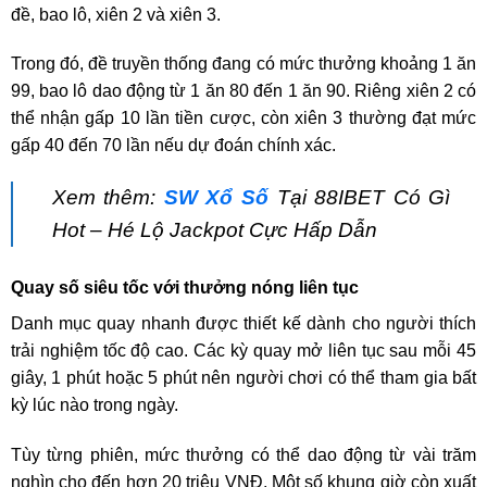
đề, bao lô, xiên 2 và xiên 3.
Trong đó, đề truyền thống đang có mức thưởng khoảng 1 ăn
99, bao lô dao động từ 1 ăn 80 đến 1 ăn 90. Riêng xiên 2 có
thể nhận gấp 10 lần tiền cược, còn xiên 3 thường đạt mức
gấp 40 đến 70 lần nếu dự đoán chính xác.
Xem thêm:
SW Xổ Số
Tại 88IBET Có Gì
Hot – Hé Lộ Jackpot Cực Hấp Dẫn
Quay số siêu tốc với thưởng nóng liên tục
Danh mục quay nhanh được thiết kế dành cho người thích
trải nghiệm tốc độ cao. Các kỳ quay mở liên tục sau mỗi 45
giây, 1 phút hoặc 5 phút nên người chơi có thể tham gia bất
kỳ lúc nào trong ngày.
Tùy từng phiên, mức thưởng có thể dao động từ vài trăm
nghìn cho đến hơn 20 triệu VNĐ. Một số khung giờ còn xuất