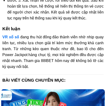
Bước 5: Xác nhận vé cược rồi theo dõi kết quả: Sau khi
hoàn tất lựa chọn, hệ thống sẽ hiển thị thông tin vé cược
để người chơi xác nhận. Kết quả sẽ được cập nhật liên
tục ngay trên hệ thống sau khi kỳ quay kết thúc.
Kết luận
VR xổ số
đang thu hút đông đảo thành viên nhờ nhịp quay
liên tục, nhiều lựa chọn giải trí kèm mức thưởng khá cạnh
tranh. Từ những kèo quen thuộc như đề, bao lô cho đến
Power Jackpot hàng chục tỷ, mọi trải nghiệm đều được cập
nhật nhanh. Tham gia 88IBET hôm nay để không bỏ lỡ các
kỳ quay nổi bật.
BÀI VIẾT CÙNG CHUYÊN MỤC: