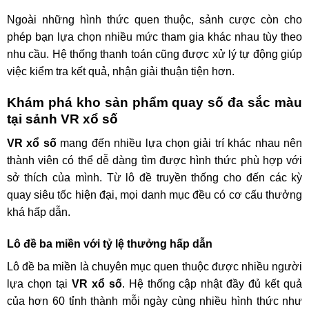
Ngoài những hình thức quen thuộc, sảnh cược còn cho
phép bạn lựa chọn nhiều mức tham gia khác nhau tùy theo
nhu cầu. Hệ thống thanh toán cũng được xử lý tự động giúp
việc kiểm tra kết quả, nhận giải thuận tiện hơn.
Khám phá kho sản phẩm quay số đa sắc màu
tại sảnh VR xổ số
VR xổ số
mang đến nhiều lựa chọn giải trí khác nhau nên
thành viên có thể dễ dàng tìm được hình thức phù hợp với
sở thích của mình. Từ lô đề truyền thống cho đến các kỳ
quay siêu tốc hiện đại, mọi danh mục đều có cơ cấu thưởng
khá hấp dẫn.
Lô đề ba miền với tỷ lệ thưởng hấp dẫn
Lô đề ba miền là chuyên mục quen thuộc được nhiều người
lựa chọn tại
VR xổ số
. Hệ thống cập nhật đầy đủ kết quả
của hơn 60 tỉnh thành mỗi ngày cùng nhiều hình thức như