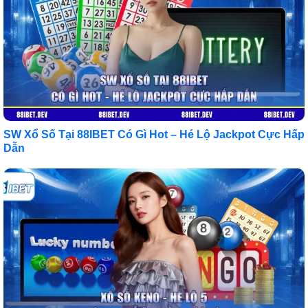
SW Xổ Số Tại 88IBET Có Gì Hot – Hé Lộ Jackpot Cực Hấp
Dẫn