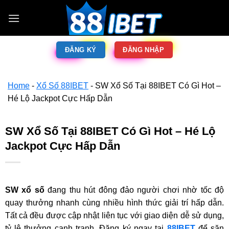
ĐĂNG KÝ
ĐĂNG NHẬP
Home
-
Xổ Số 88IBET
-
SW Xổ Số Tại 88IBET Có Gì Hot –
Hé Lộ Jackpot Cực Hấp Dẫn
SW Xổ Số Tại 88IBET Có Gì Hot – Hé Lộ
Jackpot Cực Hấp Dẫn
SW xổ số
đang thu hút đông đảo người chơi nhờ tốc độ
quay thưởng nhanh cùng nhiều hình thức giải trí hấp dẫn.
Tất cả đều được cập nhật liên tục với giao diện dễ sử dụng,
tỷ lệ thưởng cạnh tranh. Đăng ký ngay tại
88IBET
để săn