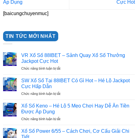
Áp Dụng
Cực Hot
[baicungchuyenmuc]
TIN TỨC MỚI NHẤT
VR Xổ Số 88IBET – Sảnh Quay Xổ Số Thưởng
Jackpot Cực Hot
Chức năng bình luận bị tắt
ở
VR
Xổ
SW Xổ Số Tại 88IBET Có Gì Hot – Hé Lộ Jackpot
Số
Cực Hấp Dẫn
88IBET
Chức năng bình luận bị tắt
ở
–
SW
Sảnh
Xổ
Xổ Số Keno – Hé Lộ 5 Mẹo Chơi Hay Dễ Ăn Tiền
Quay
Số
Xổ
Được Áp Dụng
Tại
Số
Chức năng bình luận bị tắt
ở
88IBET
Thưởng
Xổ
Có
Jackpot
Số
Xổ Số Power 6/55 – Cách Chơi, Cơ Cấu Giải Chi
Gì
Cực
Keno
Hot
Tiết
Hot