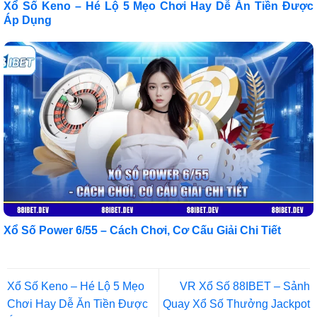
Xổ Số Keno – Hé Lộ 5 Mẹo Chơi Hay Dễ Ăn Tiền Được
Áp Dụng
Xổ Số Power 6/55 – Cách Chơi, Cơ Cấu Giải Chi Tiết
Xổ Số Keno – Hé Lộ 5 Mẹo
VR Xổ Số 88IBET – Sảnh
Chơi Hay Dễ Ăn Tiền Được
Quay Xổ Số Thưởng Jackpot