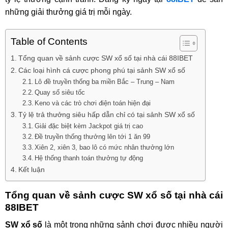
những giải thưởng giá trị mỗi ngày.
Table of Contents
Tổng quan về sảnh cược SW xổ số tại nhà cái 88IBET
Các loại hình cá cược phong phú tại sảnh SW xổ số
Lô đề truyền thống ba miền Bắc – Trung – Nam
Quay số siêu tốc
Keno và các trò chơi điện toán hiện đại
Tỷ lệ trả thưởng siêu hấp dẫn chỉ có tại sảnh SW xổ số
Giải đặc biệt kèm Jackpot giá trị cao
Đề truyền thống thưởng lên tới 1 ăn 99
Xiên 2, xiên 3, bao lô có mức nhân thưởng lớn
Hệ thống thanh toán thưởng tự động
Kết luận
Tổng quan về sảnh cược SW xổ số tại nhà cái
88IBET
SW xổ số
là một trong những sảnh chơi được nhiều người