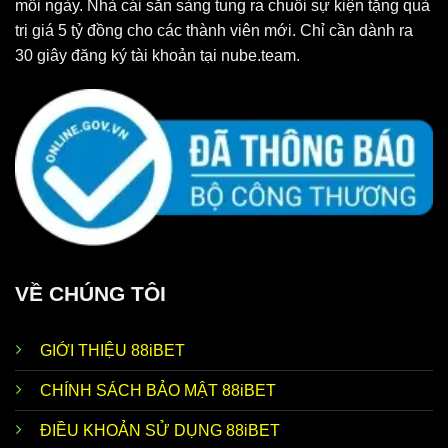
mỗi ngày. Nhà cái sẵn sàng tung ra chuỗi sự kiện tặng quà
trị giá 5 tỷ đồng cho các thành viên mới. Chỉ cần dành ra
30 giây đăng ký tài khoản tại nube.team.
VỀ CHÚNG TÔI
GIỚI THIỆU 88iBET
CHÍNH SÁCH BẢO MẬT 88iBET
ĐIỀU KHOẢN SỬ DỤNG 88iBET