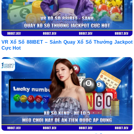
VR Xổ Số 88IBET – Sảnh Quay Xổ Số Thưởng Jackpot
Cực Hot