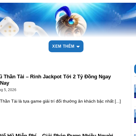
XEM THÊM
 Thần Tài – Rinh Jackpot Tới 2 Tỷ Đồng Ngay
Nay
g 5, 2026
Thần Tài là tựa game giải trí đổi thưởng ăn khách bậc nhất [...]
Thông tin giới thiệu tổng quan nổ hũ 88IBET
 Nổ Hũ Miễn Phí – Giải Pháp Được Nhiều Người