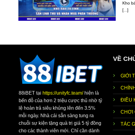
Kho bá
[...]
Thế giới kẹo ngọt đáng yêu Sweet Bona
Tựa game luôn nằm trong top siêu phẩm được yêu thích
chế thanh toán theo cụm biểu tượng. Chỉ cần biểu tượ
VỀ CH
GIỚI 
CHÍNH
88iBET tại
https://unityfc.team/
hiện là
ĐIỀU 
bến đỗ của hơn 2 triệu cược thủ nhờ tỷ
lệ hoàn trả siêu khủng lên đến 3.5%
CHƠI 
mỗi ngày. Nhà cái sẵn sàng tung ra
chuỗi sự kiện tặng quà trị giá 5 tỷ đồng
TÁC G
cho các thành viên mới. Chỉ cần dành