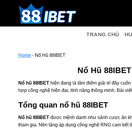
TRANG CHỦ
H
Home
-
Nổ Hũ 88IBET
Nổ Hũ 88IBET
Nổ hũ 88IBET
hiện đang là tâm điểm giải trí đầy cuốn
hợp công nghệ hiện đại, tính năng thông minh. Bài viế
Tổng quan nổ hũ 88IBET
Nổ hũ 88IBET
được mệnh danh như sảnh cược ăn khách 
tham gia. Nền tảng áp dụng công nghệ RNG cam kết t