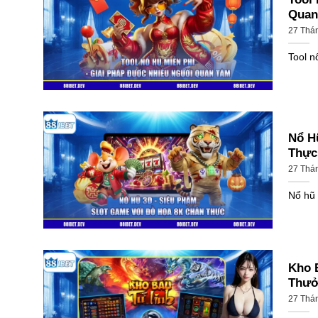
Quan
Phiên bản trò chơi do nhà cái 88IBET phát triển tạo n
27 Thán
phú cùng mức jackpot cực hậu hĩnh. Chỉ cần thực hiệ
Tool n
Hạng mục tự hào khi sở hữu kho game đồ sộ được phát 
Sảnh cược
Yếu tố nổi bật
PG
Thiết kế đồ họa 3D sinh động, chuỗi hiệu ứng 
Nổ H
Thực
JILI
Sáng tạo, chú trọng hiệu ứng và vòng quay miễ
27 Thán
PP
Thương hiệu toàn cầu thiết lập gameplay đơn gi
Nổ hũ 
FA
Giao diện đơn giản phù hợp với tân binh.
JDB
Mang phong cách Á Đông cùng giao diện game 
Top game nổ hũ 88IBET siêu ă
Kho 
Thư
Nếu đang tìm kiếm cơ hội đổi đời chỉ với vài vòng qu
27 Thán
nghiệm trực tuyến đỉnh cao được cập nhật như sau: