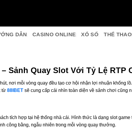
ƯỚNG DẪN
CASINO ONLINE
XỔ SỐ
THỂ THAO
 – Sảnh Quay Slot Với Tỷ Lệ RTP
 hút, nơi mỗi vòng quay đều tạo cơ hội nhận lợi nhuận khổng lồ
t từ
88IBET
sẽ cung cấp cái nhìn toàn diện về sảnh chơi cũng n
tích hợp tại hệ thống nhà cái. Hình thức là dạng slot game tí
ính công bằng, ngẫu nhiên trong mỗi vòng quay thưởng.