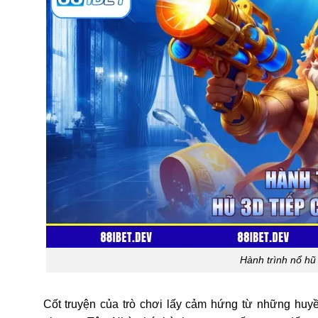
Hành trình nổ hũ
Cốt truyện của trò chơi lấy cảm hứng từ những huy