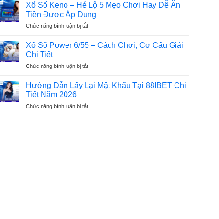
Xổ
Xổ Số Keno – Hé Lộ 5 Mẹo Chơi Hay Dễ Ăn
Quay
Số
Xổ
Tiền Được Áp Dụng
Tại
Số
Chức năng bình luận bị tắt
ở
88IBET
Thưởng
Xổ
Có
Jackpot
Số
Xổ Số Power 6/55 – Cách Chơi, Cơ Cấu Giải
Gì
Cực
Keno
Hot
Chi Tiết
Hot
–
–
Chức năng bình luận bị tắt
ở
Hé
Hé
Xổ
Lộ
Lộ
Số
Hướng Dẫn Lấy Lại Mật Khẩu Tại 88IBET Chi
5
Jackpot
Power
Mẹo
Tiết Năm 2026
Cực
6/55
Chơi
Hấp
Chức năng bình luận bị tắt
ở
–
Hay
Dẫn
Hướng
Cách
Dễ
Dẫn
Chơi,
Ăn
Lấy
Cơ
Tiền
Lại
Cấu
Được
Mật
Giải
Áp
Khẩu
Chi
Dụng
Tại
Tiết
88IBET
Chi
Tiết
Năm
2026