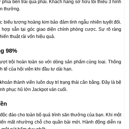
 phía bên trái qua phải. Khách hàng sở hữu tối thiểu 3 hình
ận thưởng.
ác biểu tượng hoàng kim bảo đảm tính ngẫu nhiên tuyệt đối.
 hợp sẵn tại góc giao diện chính phòng cược. Sự rõ ràng
iến thuật rải vốn hiệu quả.
ng 98%
 vượt trội hoàn toàn so với dòng sản phẩm cùng loại. Thông
 tế của hội viên khi đầu tư dài hạn.
hoản thành viên luôn duy trì trạng thái cân bằng. Đây là bệ
inh phục hũ lớn Jackpot ván cuối.
yền
độc đáo cho toàn bộ quá trình săn thưởng của bạn. Khi một
 biến mất nhường chỗ cho quân bài mới. Hành động diễn ra