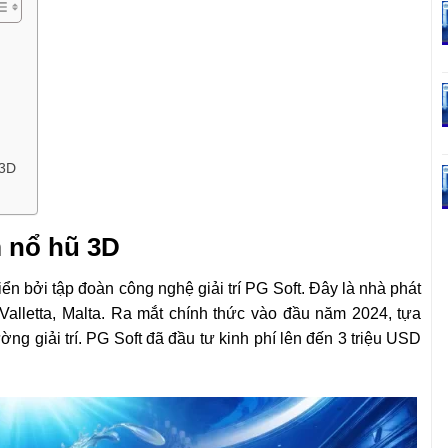
 3D
m nổ hũ 3D
ển bởi tập đoàn công nghệ giải trí PG Soft. Đây là nhà phát
Valletta, Malta. Ra mắt chính thức vào đầu năm 2024, tựa
ng giải trí. PG Soft đã đầu tư kinh phí lên đến 3 triệu USD