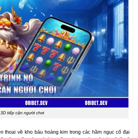
 3D tiếp cận người chơi
ền thoại về kho báu hoàng kim trong các hầm ngục cổ đại